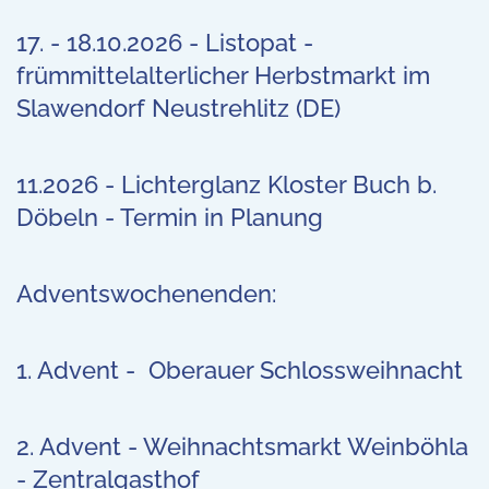
17. - 18.10.2026 - Listopat -
frümmittelalterlicher Herbstmarkt im
Slawendorf Neustrehlitz (DE)
11.2026 - Lichterglanz Kloster Buch b.
Döbeln - Termin in Planung
Adventswochenenden:
1. Advent - Oberauer Schlossweihnacht
2. Advent - Weihnachtsmarkt Weinböhla
- Zentralgasthof