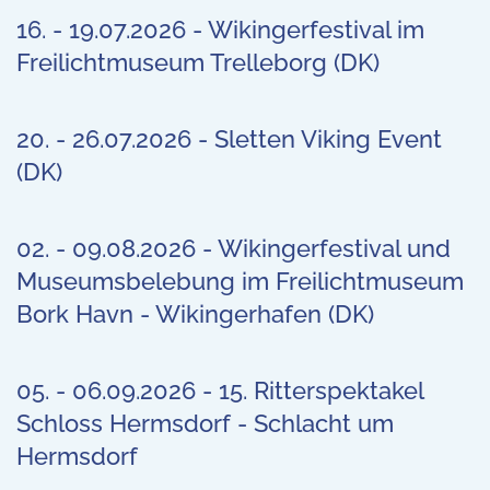
16. - 19.07.2026 - Wikingerfestival im
Freilichtmuseum Trelleborg (DK)
20. - 26.07.2026 - Sletten Viking Event
(DK)
02. - 09.08.2026 - Wikingerfestival und
Museumsbelebung im Freilichtmuseum
Bork Havn - Wikingerhafen (DK)
05. - 06.09.2026 - 15. Ritterspektakel
Schloss Hermsdorf - Schlacht um
Hermsdorf