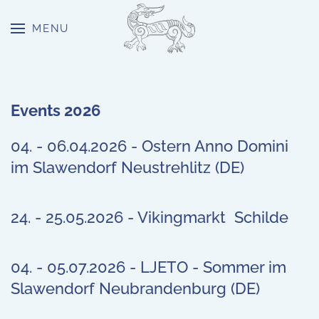
MENU
Skip to main content
Events 2026
04. - 06.04.2026 - Ostern Anno Domini
im Slawendorf Neustrehlitz (DE)
24. - 25.05.2026 - Vikingmarkt Schilde
04. - 05.07.2026 - LJETO - Sommer im
Slawendorf Neubrandenburg (DE)