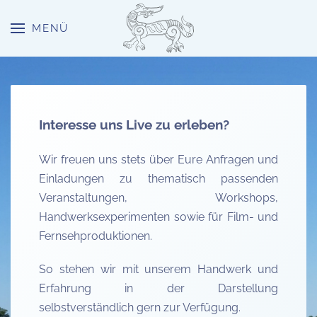
MENÜ
Skip to main content
Interesse uns Live zu erleben?
Wir freuen uns stets über Eure Anfragen und
Einladungen zu thematisch passenden
Veranstaltungen, Workshops,
Handwerksexperimenten sowie für Film- und
Fernsehproduktionen.
So stehen wir mit unserem Handwerk und
Erfahrung in der Darstellung
selbstverständlich gern zur Verfügung.