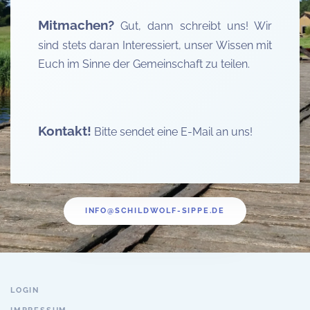
Mitmachen?
Gut, dann schreibt uns! Wir
sind stets daran Interessiert, unser Wissen mit
Euch im Sinne der Gemeinschaft zu teilen.
Kontakt!
Bitte sendet eine E-Mail an uns!
INFO@SCHILDWOLF-SIPPE.DE
LOGIN